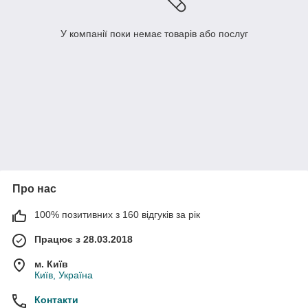
У компанії поки немає товарів або послуг
Про нас
100% позитивних з 160 відгуків за рік
Працює з 28.03.2018
м. Київ
Київ, Україна
Контакти