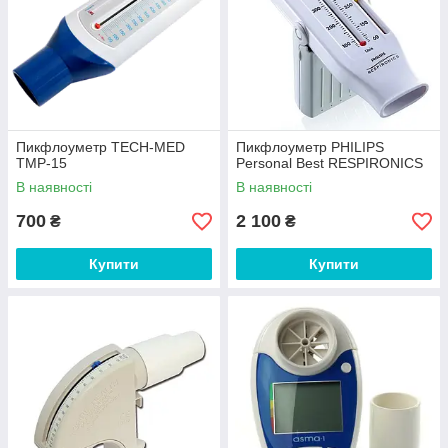
Пикфлоуметр TECH-MED
Пикфлоуметр PHILIPS
TMP-15
Personal Best RESPIRONICS
В наявності
В наявності
700
2 100
₴
₴
Купити
Купити