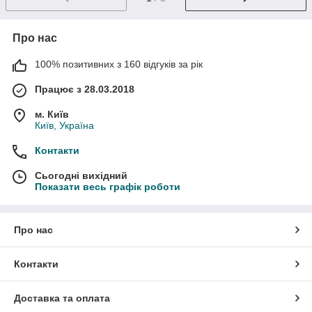
Про нас
100% позитивних з 160 відгуків за рік
Працює з 28.03.2018
м. Київ
Київ, Україна
Контакти
Сьогодні вихідний
Показати весь графік роботи
Про нас
Контакти
Доставка та оплата