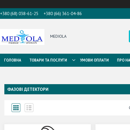
+380 (68) 038-61-25
+380 (66) 361-04-86
MEDIOLA
ГОЛОВНА
ТОВАРИ ТА ПОСЛУГИ
УМОВИ ОПЛАТИ
ПРО Н
ФАЗОВІ ДЕТЕКТОРИ