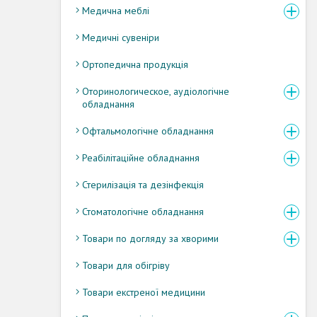
Медична меблі
Медичні сувеніри
Ортопедична продукція
Оторинологическое, аудіологічне
обладнання
Офтальмологічне обладнання
Реабілітаційне обладнання
Стерилізація та дезінфекція
Стоматологічне обладнання
Товари по догляду за хворими
Товари для обігріву
Товари екстреної медицини