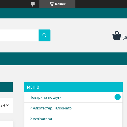
Кошик
Товари та послуги
Алкотестер, алкометр
Аспіратори