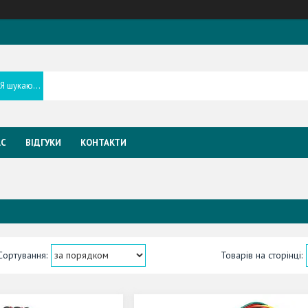
АС
ВІДГУКИ
КОНТАКТИ