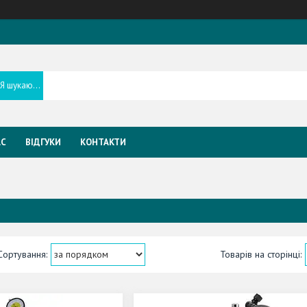
АС
ВІДГУКИ
КОНТАКТИ