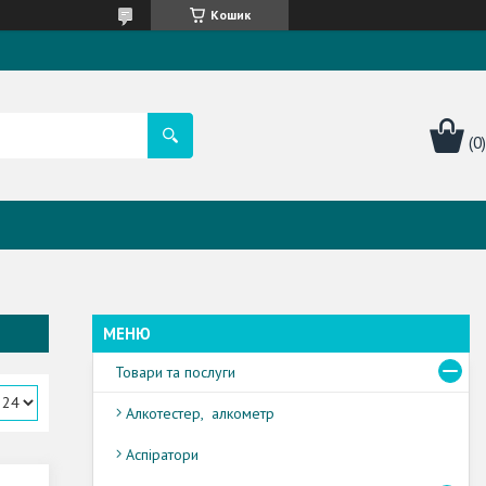
Кошик
Товари та послуги
Алкотестер, алкометр
Аспіратори