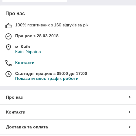
Про нас
100% позитивних з 160 відгуків за рік
Працює з 28.03.2018
м. Київ
Київ, Україна
Контакти
Сьогодні працює з 09:00 до 17:00
Показати весь графік роботи
Про нас
Контакти
Доставка та оплата