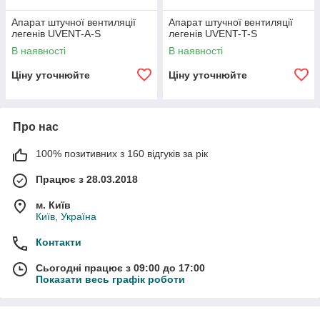
Апарат штучної вентиляції
Апарат штучної вентиляції
легенів UVENT-A-S
легенів UVENT-T-S
В наявності
В наявності
Ціну уточнюйте
Ціну уточнюйте
Про нас
100% позитивних з 160 відгуків за рік
Працює з 28.03.2018
м. Київ
Київ, Україна
Контакти
Сьогодні працює з 09:00 до 17:00
Показати весь графік роботи