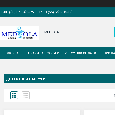
+380 (68) 038-61-25
+380 (66) 361-04-86
MEDIOLA
ГОЛОВНА
ТОВАРИ ТА ПОСЛУГИ
УМОВИ ОПЛАТИ
ПРО Н
ДЕТЕКТОРИ НАПРУГИ