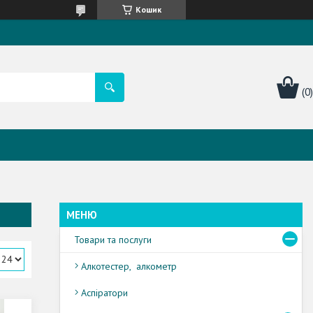
Кошик
Товари та послуги
Алкотестер, алкометр
Аспіратори