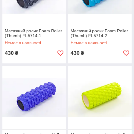
Масажний ролик Foam Roller
Масажний ролик Foam Roller
(Thumb) FI-5714-1
(Thumb) FI-5714-2
Немає в наявності
Немає в наявності
430
430
₴
₴