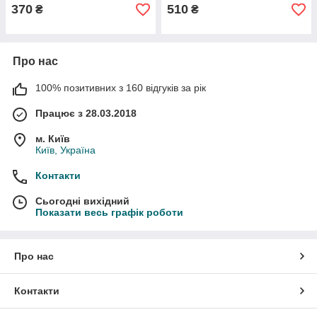
370
510
₴
₴
Про нас
100% позитивних з 160 відгуків за рік
Працює з 28.03.2018
м. Київ
Київ, Україна
Контакти
Сьогодні вихідний
Показати весь графік роботи
Про нас
Контакти