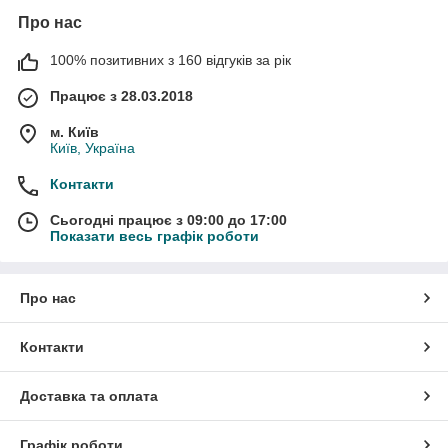
Про нас
100% позитивних з 160 відгуків за рік
Працює з 28.03.2018
м. Київ
Київ, Україна
Контакти
Сьогодні працює з 09:00 до 17:00
Показати весь графік роботи
Про нас
Контакти
Доставка та оплата
Графік роботи