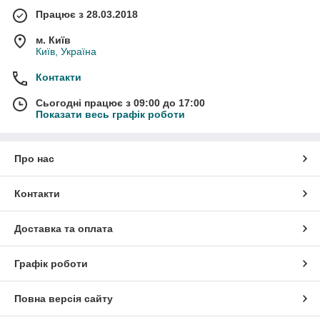
Працює з 28.03.2018
м. Київ
Київ, Україна
Контакти
Сьогодні працює з 09:00 до 17:00
Показати весь графік роботи
Про нас
Контакти
Доставка та оплата
Графік роботи
Повна версія сайту