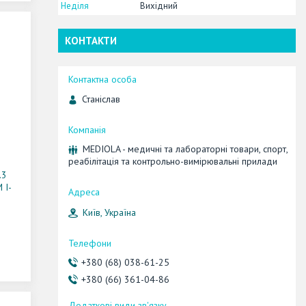
Неділя
Вихідний
КОНТАКТИ
Станіслав
MEDIOLA - медичні та лабораторні товари, спорт,
реабілітація та контрольно-вимірювальні прилади
.3
 I-
Київ, Україна
+380 (68) 038-61-25
+380 (66) 361-04-86