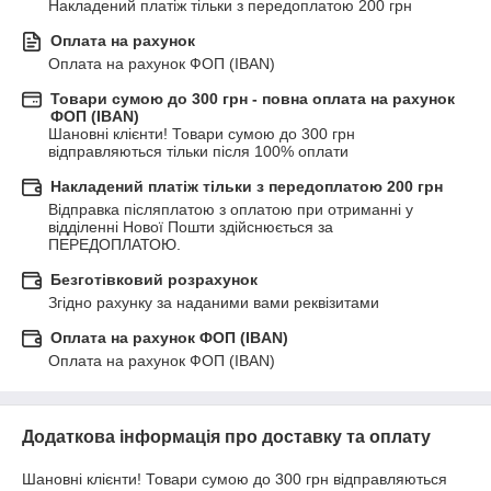
Накладений платіж тільки з передоплатою 200 грн
Оплата на рахунок
Оплата на рахунок ФОП (IBAN)
Товари сумою до 300 грн - повна оплата на рахунок
ФОП (IBAN)
Шановні клієнти! Товари сумою до 300 грн 
відправляються тільки після 100% оплати
Накладений платіж тільки з передоплатою 200 грн
Відправка післяплатою з оплатою при отриманні у 
відділенні Нової Пошти здійснюється за 
ПЕРЕДОПЛАТОЮ.
Безготівковий розрахунок
Згідно рахунку за наданими вами реквізитами
Оплата на рахунок ФОП (ІBAN)
Оплата на рахунок ФОП (IBAN)
Додаткова інформація про доставку та оплату
Шановні клієнти! Товари сумою до 300 грн відправляються