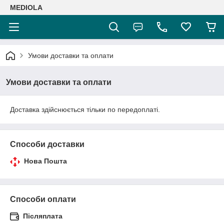
MEDIOLA
Умови доставки та оплати
Умови доставки та оплати
Доставка здійснюється тільки по передоплаті.
Способи доставки
Нова Пошта
Способи оплати
Післяплата