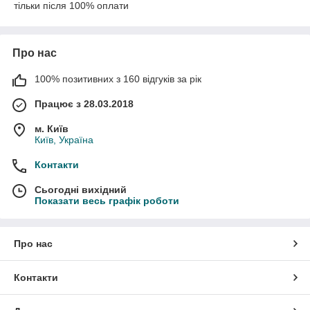
тільки після 100% оплати
Про нас
100% позитивних з 160 відгуків за рік
Працює з 28.03.2018
м. Київ
Київ, Україна
Контакти
Сьогодні вихідний
Показати весь графік роботи
Про нас
Контакти