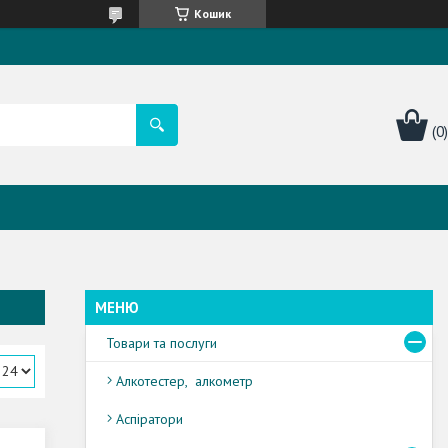
Кошик
Товари та послуги
Алкотестер, алкометр
Аспіратори