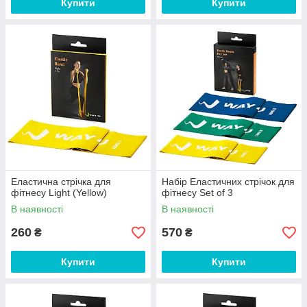
Купити
Купити
Еластична стрічка для
Набір Еластичних стрічок для
фітнесу Light (Yellow)
фітнесу Set of 3
В наявності
В наявності
260
570
₴
₴
Купити
Купити