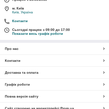
м. Київ
Київ, Україна
Контакти
Сьогодні працює з 09:00 до 17:00
Показати весь графік роботи
Про нас
Контакти
Доставка та оплата
Графік роботи
Повна версія сайту
Сайт створено на маркетплейсі
Prom.ua