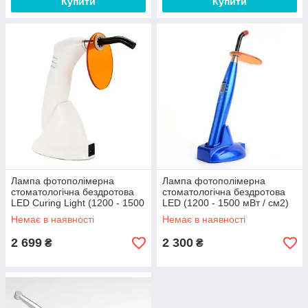
Купити
Купити
Лампа фотополімерна
Лампа фотополімерна
стоматологічна бездротова
стоматологічна бездротова
LED Curing Light (1200 - 1500
LED (1200 - 1500 мВт / см2)
мВт / см2)
Немає в наявності
Немає в наявності
2 699
2 300
₴
₴