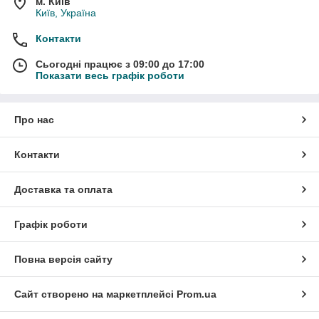
м. Київ
Київ, Україна
Контакти
Сьогодні працює з 09:00 до 17:00
Показати весь графік роботи
Про нас
Контакти
Доставка та оплата
Графік роботи
Повна версія сайту
Сайт створено на маркетплейсі
Prom.ua