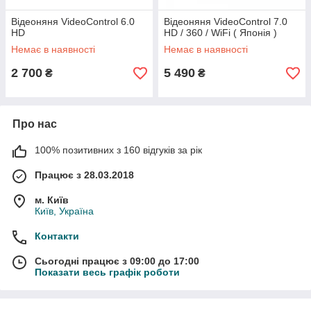
Відеоняня VideoControl 6.0
Відеоняня VideoControl 7.0
HD
HD / 360 / WiFi ( Японія )
Немає в наявності
Немає в наявності
2 700
5 490
₴
₴
Про нас
100% позитивних з 160 відгуків за рік
Працює з 28.03.2018
м. Київ
Київ, Україна
Контакти
Сьогодні працює з 09:00 до 17:00
Показати весь графік роботи