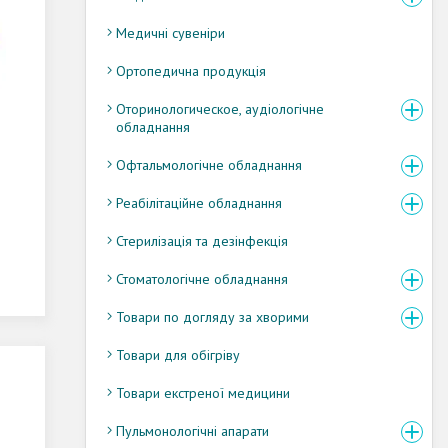
Медичні сувеніри
Ортопедична продукція
Оторинологическое, аудіологічне
обладнання
Офтальмологічне обладнання
Реабілітаційне обладнання
Стерилізація та дезінфекція
Стоматологічне обладнання
Товари по догляду за хворими
Товари для обігріву
Товари екстреної медицини
Пульмонологічні апарати