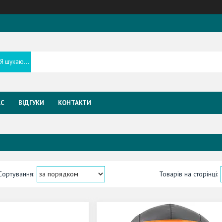
АС
ВІДГУКИ
КОНТАКТИ