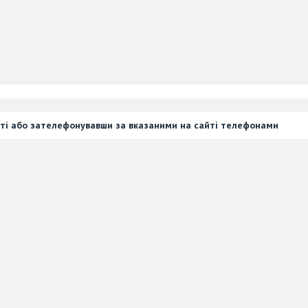
ті або зателефонувавши за вказаними на сайті телефонами