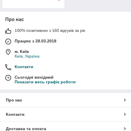
Про нас
100% позитивних з 160 відгуків за рік
Працює з 28.03.2018
м. Київ
Київ, Україна
Контакти
Сьогодні вихідний
Показати весь графік роботи
Про нас
Контакти
Доставка та оплата