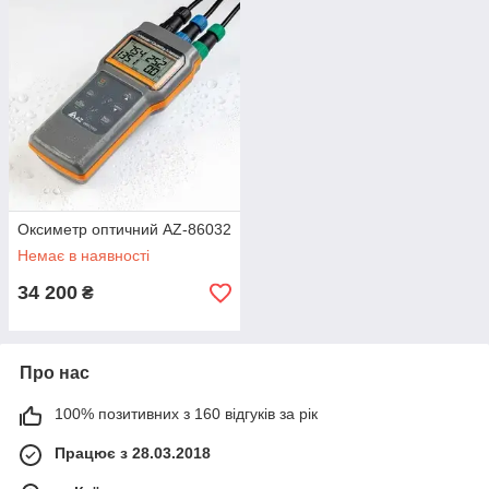
Оксиметр оптичний AZ-86032
Немає в наявності
34 200
₴
Про нас
100% позитивних з 160 відгуків за рік
Працює з 28.03.2018