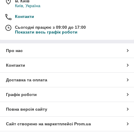
м. Київ
Київ, Україна
Контакти
Сьогодні працює з 09:00 до 17:00
Показати весь графік роботи
Про нас
Контакти
Доставка та оплата
Графік роботи
Повна версія сайту
Сайт створено на маркетплейсі
Prom.ua