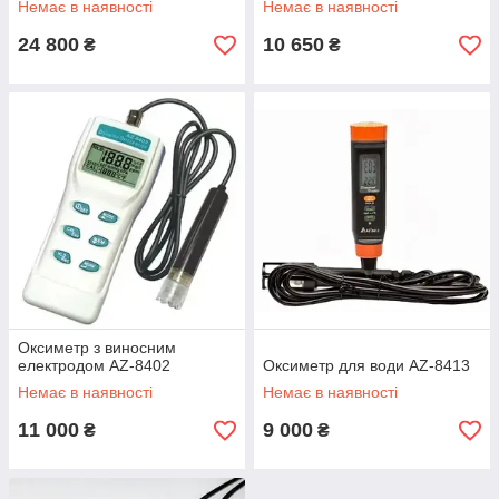
Немає в наявності
Немає в наявності
24 800
10 650
₴
₴
Оксиметр з виносним
електродом AZ-8402
Оксиметр для води AZ-8413
Немає в наявності
Немає в наявності
11 000
9 000
₴
₴