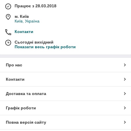
Працює з 28.03.2018
м. Київ
Київ, Україна
Контакти
Сьогодні вихідний
Показати весь графік роботи
Про нас
Контакти
Доставка та оплата
Графік роботи
Повна версія сайту