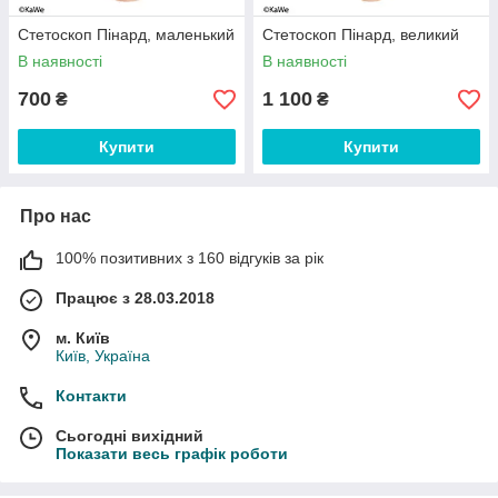
Стетоскоп Пінард, маленький
Стетоскоп Пінард, великий
В наявності
В наявності
700
1 100
₴
₴
Купити
Купити
Про нас
100% позитивних з 160 відгуків за рік
Працює з 28.03.2018
м. Київ
Київ, Україна
Контакти
Сьогодні вихідний
Показати весь графік роботи