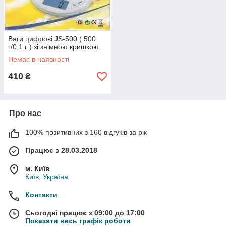
Ваги цифрові JS-500 ( 500
г/0,1 г ) зі знімною кришкою
Немає в наявності
410
₴
Про нас
100% позитивних з 160 відгуків за рік
Працює з 28.03.2018
м. Київ
Київ, Україна
Контакти
Сьогодні працює з 09:00 до 17:00
Показати весь графік роботи