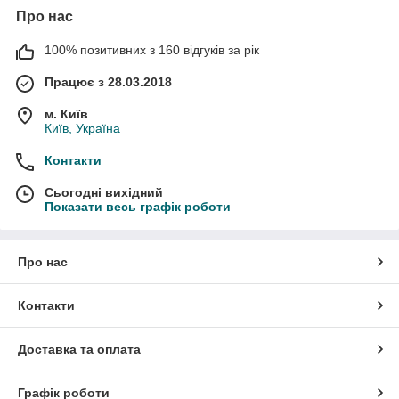
Про нас
100% позитивних з 160 відгуків за рік
Працює з 28.03.2018
м. Київ
Київ, Україна
Контакти
Сьогодні вихідний
Показати весь графік роботи
Про нас
Контакти
Доставка та оплата
Графік роботи