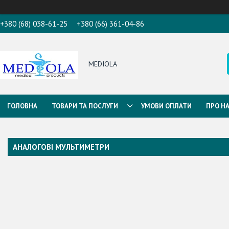
+380 (68) 038-61-25
+380 (66) 361-04-86
MEDIOLA
ГОЛОВНА
ТОВАРИ ТА ПОСЛУГИ
УМОВИ ОПЛАТИ
ПРО Н
АНАЛОГОВІ МУЛЬТИМЕТРИ