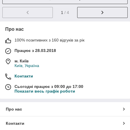
1
/ 4
Про нас
100% позитивних з 160 відгуків за рік
Працює з 28.03.2018
м. Київ
Київ, Україна
Контакти
Сьогодні працює з 09:00 до 17:00
Показати весь графік роботи
Про нас
Контакти