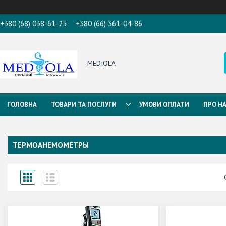
+380 (68) 038-61-25
+380 (66) 361-04-86
MEDIOLA
ГОЛОВНА
ТОВАРИ ТА ПОСЛУГИ
УМОВИ ОПЛАТИ
ПРО Н
ТЕРМОАНЕМОМЕТРЫ