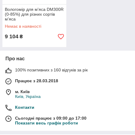
Вологомір для м'яса DM300R
(0-85%) для різних сортів
м'яса
Немає в наявності
9 104
₴
Про нас
100% позитивних з 160 відгуків за рік
Працює з 28.03.2018
м. Київ
Київ, Україна
Контакти
Сьогодні працює з 09:00 до 17:00
Показати весь графік роботи