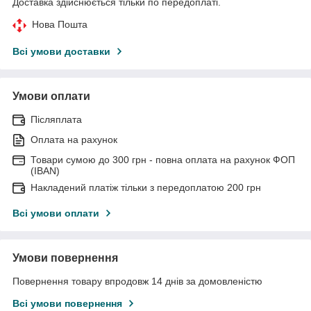
Доставка здійснюється тільки по передоплаті.
Нова Пошта
Всі умови доставки
Умови оплати
Післяплата
Оплата на рахунок
Товари сумою до 300 грн - повна оплата на рахунок ФОП
(IBAN)
Накладений платіж тільки з передоплатою 200 грн
Всі умови оплати
Умови повернення
Повернення товару впродовж 14 днів за домовленістю
Всі умови повернення