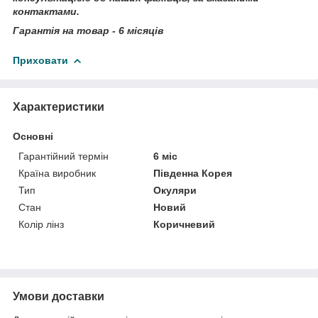
контактами.
Гарантія на товар - 6 місяців
Приховати
Характеристики
Основні
Гарантійний термін
6 міс
Країна виробник
Південна Корея
Тип
Окуляри
Стан
Новий
Колір лінз
Коричневий
Умови доставки