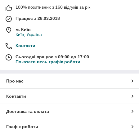
100% позитивних з 160 відгуків за рік
Працює з 28.03.2018
м. Київ
Київ, Україна
Контакти
Сьогодні працює з 09:00 до 17:00
Показати весь графік роботи
Про нас
Контакти
Доставка та оплата
Графік роботи