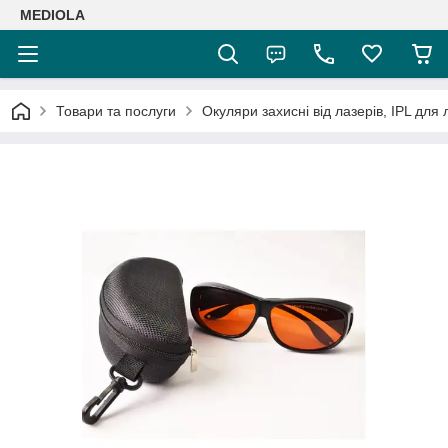
MEDIOLA
Товари та послуги
Окуляри захисні від лазерів, IPL для лі